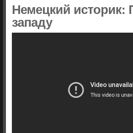
Немецкий историк: 
западу