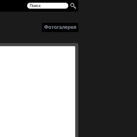
Фотогалерея