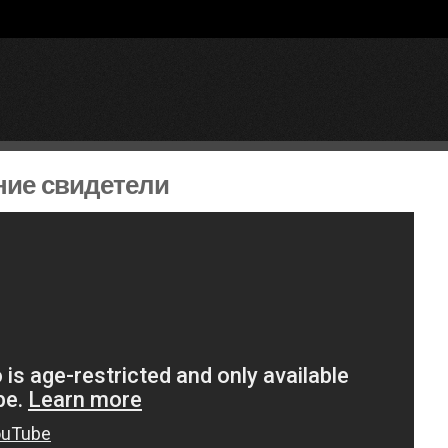
ние свидетели