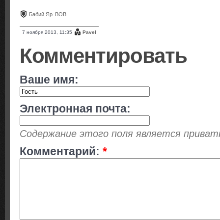
Бабий Яр
ВОВ
7 ноября 2013, 11:35
Pavel
Комментировать
Ваше имя:
Электронная почта:
Содержание этого поля является приватны
Комментарий:
*