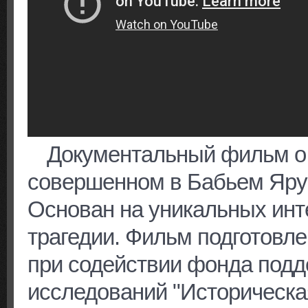
Документальный фильм о 
совершенном в Бабьем Яру в
Основан на уникальных ин
трагедии. Фильм подготовл
при содействии фонда подд
исследований "Историческа