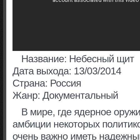
Название: Небесный щит
Дата выхода: 13/03/2014
Страна: Россия
Жанр: Документальный
В мире, где ядерное оружи
амбиции некоторых политико
очень важно иметь надежный