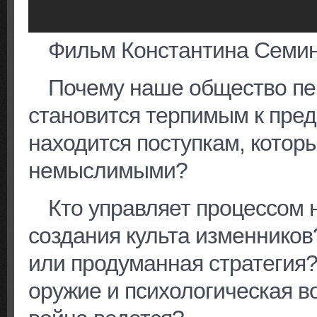
Фильм Константина Семин
Почему наше общество пер
становится терпимым к пре
находится поступкам, котор
немыслимыми?
Кто управляет процессом 
создания культа изменников
или продуманная стратегия?
оружие и психологическая в