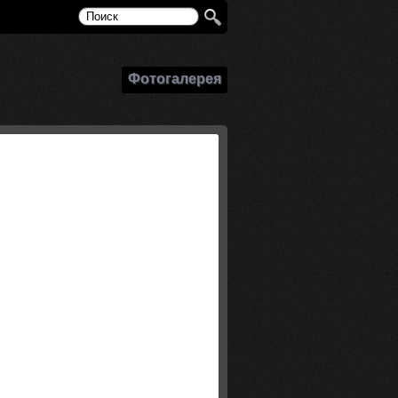
Фотогалерея