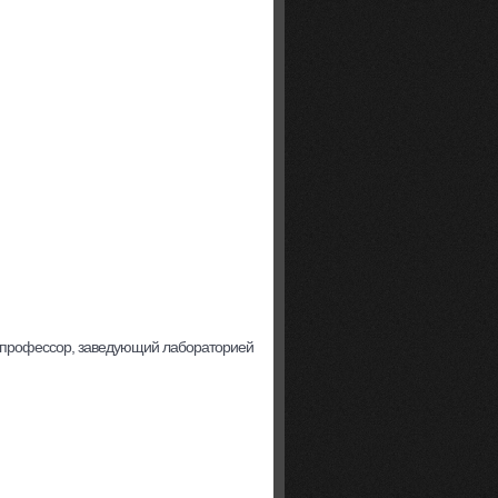
к, профессор, заведующий лабораторией