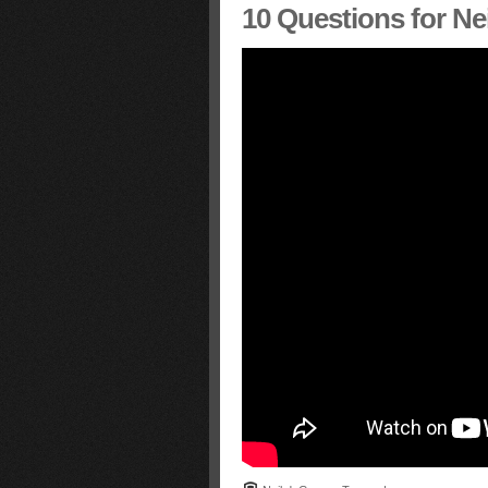
10 Questions for Ne