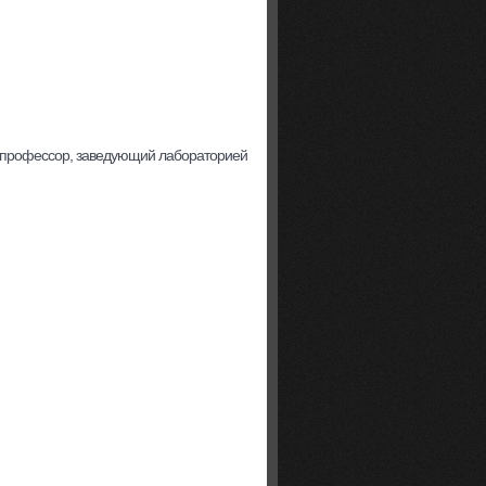
к, профессор, заведующий лабораторией