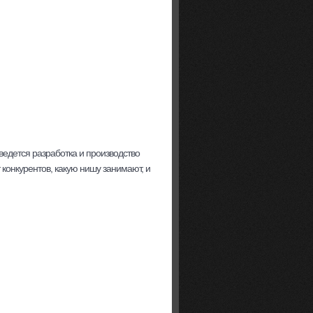
 ведется разработка и производство
конкурентов, какую нишу занимают, и