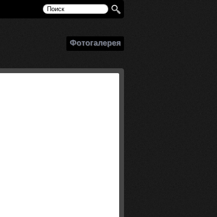
Фотогалерея